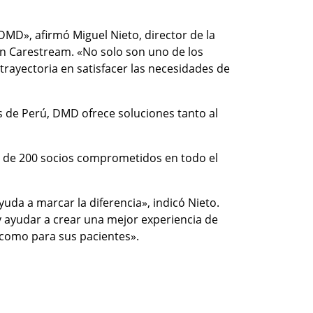
MD», afirmó Miguel Nieto, director de la
n Carestream. «No solo son uno de los
trayectoria en satisfacer las necesidades de
 de Perú, DMD ofrece soluciones tanto al
 de 200 socios comprometidos en todo el
a a marcar la diferencia», indicó Nieto.
y ayudar a crear una mejor experiencia de
 como para sus pacientes».