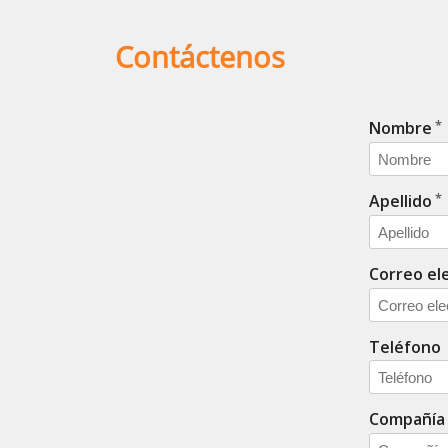
Contáctenos