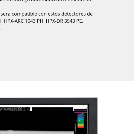
 será compatible con estos detectores de
, HPX-ARC 1043 PH, HPX-DR 3543 PE,
.