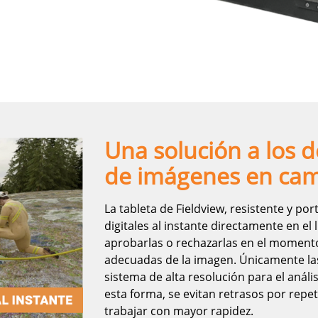
Una solución a los d
de imágenes en ca
La tableta de Fieldview, resistente y por
digitales al instante directamente en el
aprobarlas o rechazarlas en el momento,
adecuadas de la imagen. Únicamente las
sistema de alta resolución para el anális
esta forma, se evitan retrasos por repe
trabajar con mayor rapidez.