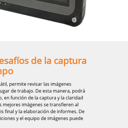
esafíos de la captura
mpo
tátil, permite revisar las imágenes
 lugar de trabajo. De esta manera, podrá
 en función de la captura y la claridad
 mejores imágenes se transfieren al
is final y la elaboración de informes. De
ticiones y el equipo de imágenes puede