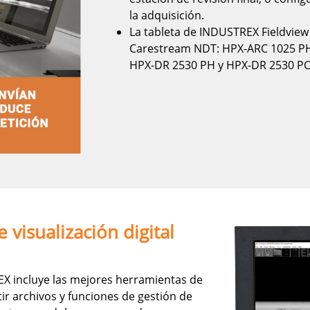
la adquisición.
La tableta de INDUSTREX Fieldview
Carestream NDT: HPX-ARC 1025 PH
HPX-DR 2530 PH y HPX-DR 2530 PC
 visualización digital
REX incluye las mejores herramientas de
ir archivos y funciones de gestión de