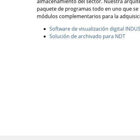
almacenamiento del sector. Nuestra arqui
paquete de programas todo en uno que se 
módulos complementarios para la adquisic
Software de visualización digital IND
Solución de archivado para NDT