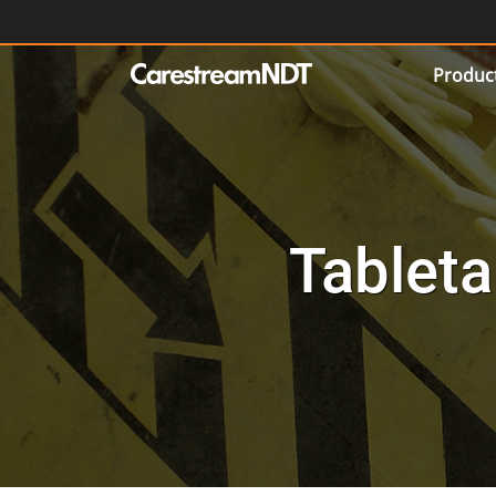
Produc
Tablet