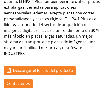
óptima. El HPX-1 Plus también permite utilizar placas
extralargas; perfectas para aplicaciones
aeroespaciales. Además, acepta placas con cortes
personalizados y casetes rígidos. El HPX-1 Plus es el
líder galardonado del sector de adquisición de
imágenes digitales gracias a un rendimiento un 30 %
más rápido en placas largas saturadas, un mejor
sistema de transporte de placas de imágenes, una
mayor confiabilidad mecánica y el software
INDUSTREX.
Descargar el folleto del producto
Contáctenos