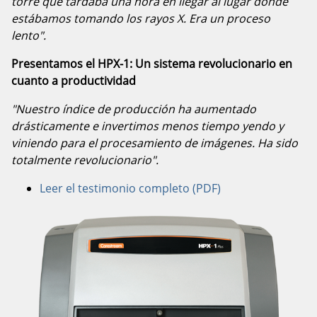
torre que tardaba una hora en llegar al lugar donde
estábamos tomando los rayos X. Era un proceso
lento".
Presentamos el HPX-1: Un sistema revolucionario en
cuanto a productividad
"Nuestro índice de producción ha aumentado
drásticamente e invertimos menos tiempo yendo y
viniendo para el procesamiento de imágenes. Ha sido
totalmente revolucionario".
Leer el testimonio completo (PDF)