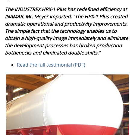
The INDUSTREX HPX-1 Plus has redefined efficiency at
INAMAR. Mr. Meyer imparted, “The HPX-1 Plus created
dramatic operational and productivity improvements.
The simple fact that the technology enables us to
obtain a high-quality image immediately and eliminate
the development processes has broken production
bottlenecks and eliminated double shifts.”
Read the full testimonial (PDF)