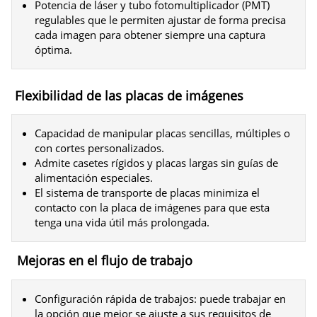
Potencia de láser y tubo fotomultiplicador (PMT)
regulables que le permiten ajustar de forma precisa
cada imagen para obtener siempre una captura
óptima.
Flexibilidad de las placas de imágenes
Capacidad de manipular placas sencillas, múltiples o
con cortes personalizados.
Admite casetes rígidos y placas largas sin guías de
alimentación especiales.
El sistema de transporte de placas minimiza el
contacto con la placa de imágenes para que esta
tenga una vida útil más prolongada.
Mejoras en el flujo de trabajo
Configuración rápida de trabajos: puede trabajar en
la opción que mejor se ajuste a sus requisitos de