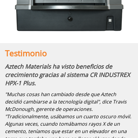
Testimonio
Aztech Materials ha visto beneficios de
crecimiento gracias al sistema CR INDUSTREX
HPX-1 Plus.
"Muchas cosas han cambiado desde que Aztech
decidió cambiarse a la tecnología digital", dice Travis
McDonough, gerente de operaciones.
"Tradicionalmente, usábamos un cuarto oscuro móvil.
Algunas veces, cuando tomábamos rayos X de un
cemento, teníamos que estar en un elevador en una