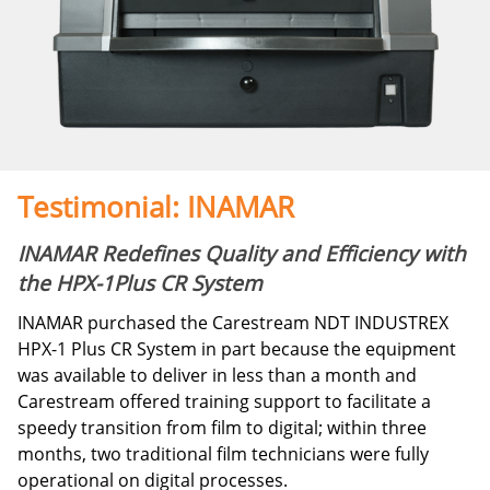
Testimonial: INAMAR
INAMAR Redefines Quality and Efficiency with
the HPX-1Plus CR System
INAMAR purchased the Carestream NDT INDUSTREX
HPX-1 Plus CR System in part because the equipment
was available to deliver in less than a month and
Carestream offered training support to facilitate a
speedy transition from film to digital; within three
months, two traditional film technicians were fully
operational on digital processes.