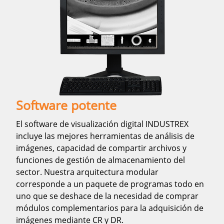
Software potente
El software de visualización digital INDUSTREX
incluye las mejores herramientas de análisis de
imágenes, capacidad de compartir archivos y
funciones de gestión de almacenamiento del
sector. Nuestra arquitectura modular
corresponde a un paquete de programas todo en
uno que se deshace de la necesidad de comprar
módulos complementarios para la adquisición de
imágenes mediante CR y DR.