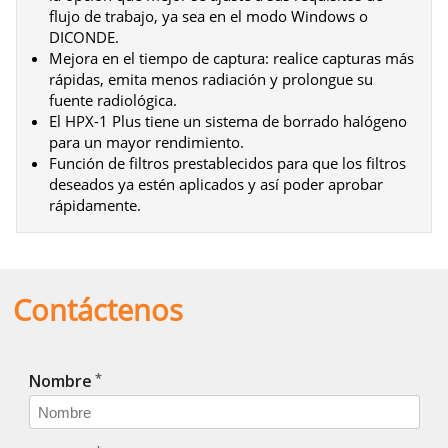
flujo de trabajo, ya sea en el modo Windows o
DICONDE.
Mejora en el tiempo de captura: realice capturas más
rápidas, emita menos radiación y prolongue su
fuente radiológica.
El HPX-1 Plus tiene un sistema de borrado halógeno
para un mayor rendimiento.
Función de filtros prestablecidos para que los filtros
deseados ya estén aplicados y así poder aprobar
rápidamente.
Contáctenos