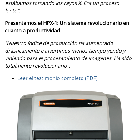
estábamos tomando los rayos X. Era un proceso
lento".
Presentamos el HPX-1: Un sistema revolucionario en
cuanto a productividad
"Nuestro índice de producción ha aumentado
drásticamente e invertimos menos tiempo yendo y
viniendo para el procesamiento de imágenes. Ha sido
totalmente revolucionario".
Leer el testimonio completo (PDF)