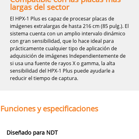
largas del sector
El HPX-1 Plus es capaz de procesar placas de
imágenes extralargas de hasta 216 cm (85 pulg.). El
sistema cuenta con un amplio intervalo dinámico
con gran sensibilidad, que lo hace ideal para
prácticamente cualquier tipo de aplicación de
adquisición de imágenes Independientemente de
si usa una fuente de rayos X o gamma, la alta
sensibilidad del HPX-1 Plus puede ayudarle a
reducir el tiempo de captura.
Funciones y especificaciones
Diseñado para NDT