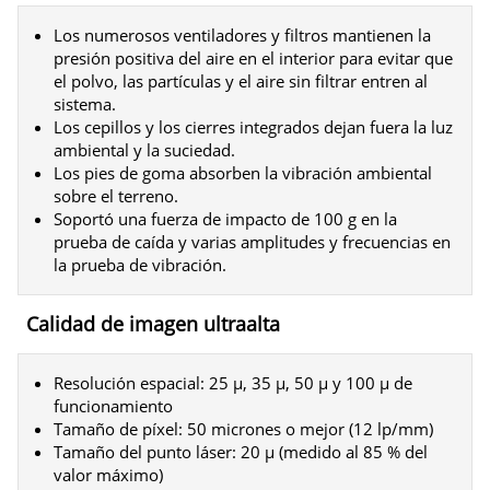
Los numerosos ventiladores y filtros mantienen la
presión positiva del aire en el interior para evitar que
el polvo, las partículas y el aire sin filtrar entren al
sistema.
Los cepillos y los cierres integrados dejan fuera la luz
ambiental y la suciedad.
Los pies de goma absorben la vibración ambiental
sobre el terreno.
Soportó una fuerza de impacto de 100 g en la
prueba de caída y varias amplitudes y frecuencias en
la prueba de vibración.
Calidad de imagen ultraalta
Resolución espacial: 25 μ, 35 μ, 50 μ y 100 μ de
funcionamiento
Tamaño de píxel: 50 micrones o mejor (12 lp/mm)
Tamaño del punto láser: 20 μ (medido al 85 % del
valor máximo)