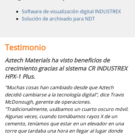
Software de visualización digital INDUSTREX
Solución de archivado para NDT
Testimonio
Aztech Materials ha visto beneficios de
crecimiento gracias al sistema CR INDUSTREX
HPX-1 Plus.
"Muchas cosas han cambiado desde que Aztech
decidió cambiarse a la tecnología digital", dice Travis
McDonough, gerente de operaciones.
"Tradicionalmente, usábamos un cuarto oscuro móvil.
Algunas veces, cuando tomábamos rayos X de un
cemento, teníamos que estar en un elevador en una
torre que tardaba una hora en llegar al lugar donde