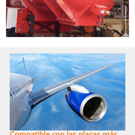
Compatible con las placas más