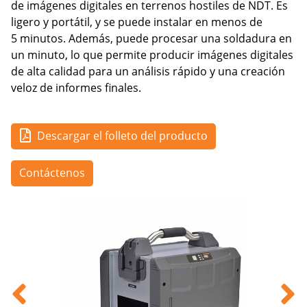
de imágenes digitales en terrenos hostiles de NDT. Es
ligero y portátil, y se puede instalar en menos de
5 minutos. Además, puede procesar una soldadura en
un minuto, lo que permite producir imágenes digitales
de alta calidad para un análisis rápido y una creación
veloz de informes finales.
Descargar el folleto del producto
Contáctenos