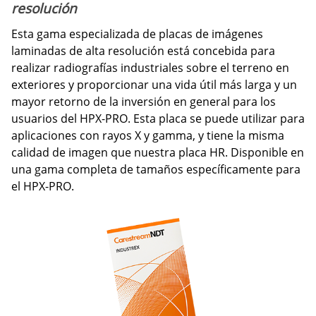
resolución
Esta gama especializada de placas de imágenes
laminadas de alta resolución está concebida para
realizar radiografías industriales sobre el terreno en
exteriores y proporcionar una vida útil más larga y un
mayor retorno de la inversión en general para los
usuarios del HPX-PRO. Esta placa se puede utilizar para
aplicaciones con rayos X y gamma, y tiene la misma
calidad de imagen que nuestra placa HR. Disponible en
una gama completa de tamaños específicamente para
el HPX-PRO.