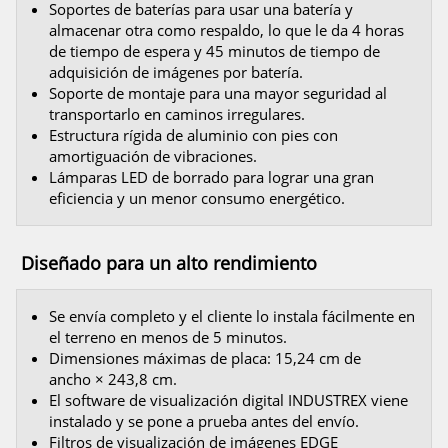
Soportes de baterías para usar una batería y
almacenar otra como respaldo, lo que le da 4 horas
de tiempo de espera y 45 minutos de tiempo de
adquisición de imágenes por batería.
Soporte de montaje para una mayor seguridad al
transportarlo en caminos irregulares.
Estructura rígida de aluminio con pies con
amortiguación de vibraciones.
Lámparas LED de borrado para lograr una gran
eficiencia y un menor consumo energético.
Diseñado para un alto rendimiento
Se envía completo y el cliente lo instala fácilmente en
el terreno en menos de 5 minutos.
Dimensiones máximas de placa: 15,24 cm de
ancho × 243,8 cm.
El software de visualización digital INDUSTREX viene
instalado y se pone a prueba antes del envío.
Filtros de visualización de imágenes EDGE