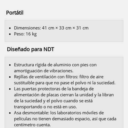
Portátil
Dimensiones: 41 cm × 33 cm × 31 cm
Peso: 16 kg
Diseñado para NDT
Estructura rígida de aluminio con pies con
amortiguación de vibraciones.
Rejillas de ventilación con filtros: filtro de aire
sustituible para que no pase el polvo ni la suciedad.
Las puertas protectoras de la bandeja de
alimentación de placas cierran la unidad y la libran
de la suciedad y el polvo cuando se está
transportando o no está en uso.
Asa desmontable: los laboratorios móviles de
películas no tienen demasiado espacio, así que cada
centímetro cuenta.