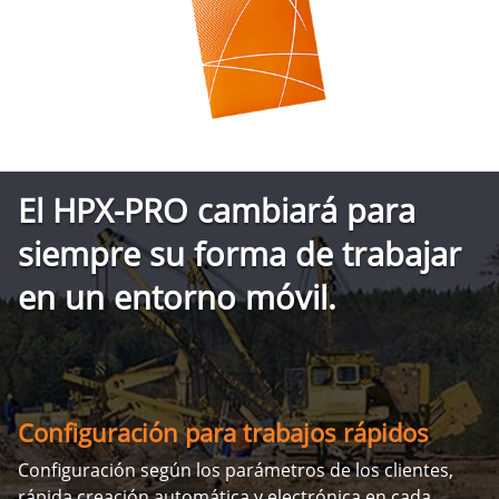
El HPX-PRO cambiará para
siempre su forma de trabajar
en un entorno móvil.
Configuración para trabajos rápidos
Configuración según los parámetros de los clientes,
rápida creación automática y electrónica en cada