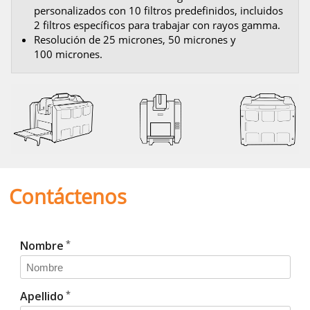
personalizados con 10 filtros predefinidos, incluidos
2 filtros específicos para trabajar con rayos gamma.
Resolución de 25 micrones, 50 micrones y
100 micrones.
Contáctenos