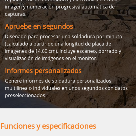
imagen y numeración progresiva automática de
capturas.
Apruebe en segundos
Diseñado para procesar una soldadura por minuto
(calculado a partir de una longitud de placa de
imágenes de 14,60 cm). Incluye escaneo, borrado y
visualización de imágenes en el monitor.
Informes personalizados
Genere informes de soldadura personalizados
multilínea o individuales en unos segundos con datos
preseleccionados.
Funciones y especificaciones