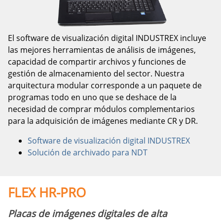
El software de visualización digital INDUSTREX incluye
las mejores herramientas de análisis de imágenes,
capacidad de compartir archivos y funciones de
gestión de almacenamiento del sector. Nuestra
arquitectura modular corresponde a un paquete de
programas todo en uno que se deshace de la
necesidad de comprar módulos complementarios
para la adquisición de imágenes mediante CR y DR.
Software de visualización digital INDUSTREX
Solución de archivado para NDT
FLEX HR-PRO
Placas de imágenes digitales de alta