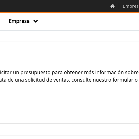
Empres
Empresa
solicitar un presupuesto para obtener más información sobre
ata de una solicitud de ventas, consulte nuestro formulari