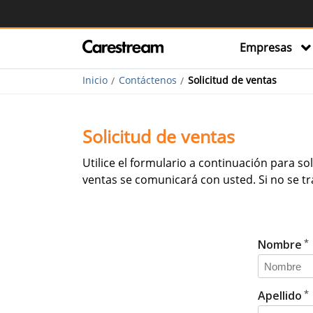
Empresas
Inicio
Contáctenos
Solicitud de ventas
Solicitud de ventas
Utilice el formulario a continuación para 
ventas se comunicará con usted. Si no se tr