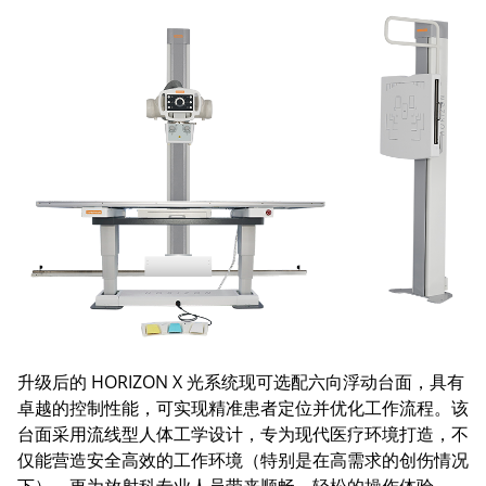
升级后的 HORIZON X 光系统现可选配六向浮动台面，具有
卓越的控制性能，可实现精准患者定位并优化工作流程。该
台面采用流线型人体工学设计，专为现代医疗环境打造，不
仅能营造安全高效的工作环境（特别是在高需求的创伤情况