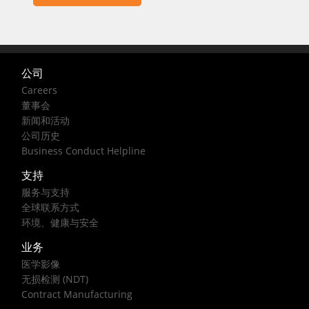
公司
Careers
董事会
新闻和活动
公司历史
Business Conduct Helpline
支持
服务与支持
全球联系方式
环境、健康与安全
业务
医学影像
无损检测 (NDT)
Contract Manufacturing