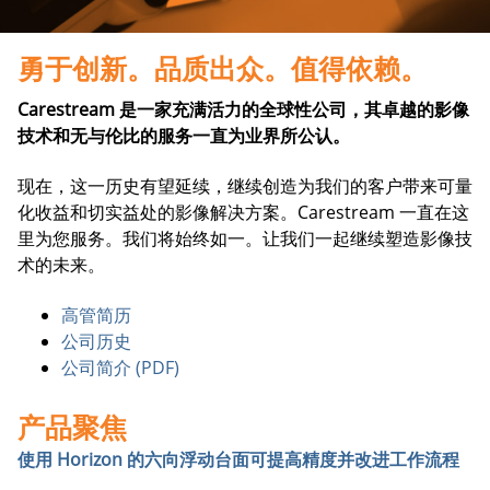
勇于创新。品质出众。值得依赖。
Carestream 是一家充满活力的全球性公司，其卓越的影像
技术和无与伦比的服务一直为业界所公认。
现在，这一历史有望延续，继续创造为我们的客户带来可量
化收益和切实益处的影像解决方案。Carestream 一直在这
里为您服务。我们将始终如一。让我们一起继续塑造影像技
术的未来。
高管简历
公司历史
公司简介 (PDF)
产品聚焦
使用 Horizon 的六向浮动台面可提高精度并改进工作流程