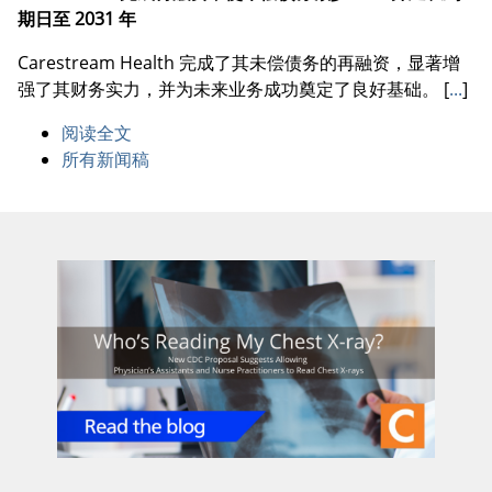
期日至 2031 年
Carestream Health 完成了其未偿债务的再融资，显著增
强了其财务实力，并为未来业务成功奠定了良好基础。
[
...
]
阅读全文
所有新闻稿