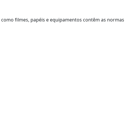
ns como filmes, papéis e equipamentos contêm as normas