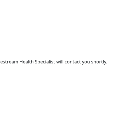
stream Health Specialist will contact you shortly.