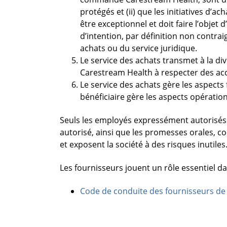
protégés et (ii) que les initiatives d
être exceptionnel et doit faire l’objet
d’intention, par définition non contraig
achats ou du service juridique.
Le service des achats transmet à la d
Carestream Health à respecter des acc
Le service des achats gère les aspects
bénéficiaire gère les aspects opération
Seuls les employés expressément autorisés 
autorisé, ainsi que les promesses orales, co
et exposent la société à des risques inutiles
Les fournisseurs jouent un rôle essentiel dan
Code de conduite des fournisseurs de