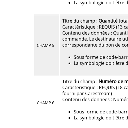
La symbologie doit être 
Titre du champ :
Quantité tot
Caractéristique : REQUIS (13 c
Contenu des données : Quanti
commande. Le destinataire util
correspondante du bon de c
CHAMP 5
Sous forme de code-barres 
La symbologie doit être 
Titre du champ :
Numéro de ma
Caractéristique : REQUIS (18 
fourni par Carestream)
Contenu des données : Numér
CHAMP 6
Sous forme de code-barres 
La symbologie doit être 