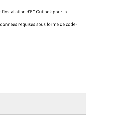
’installation d’EC Outlook pour la
s données requises sous forme de code-