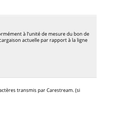
ormément à l’unité de mesure du bon de
argaison actuelle par rapport à la ligne
actères transmis par Carestream. (si