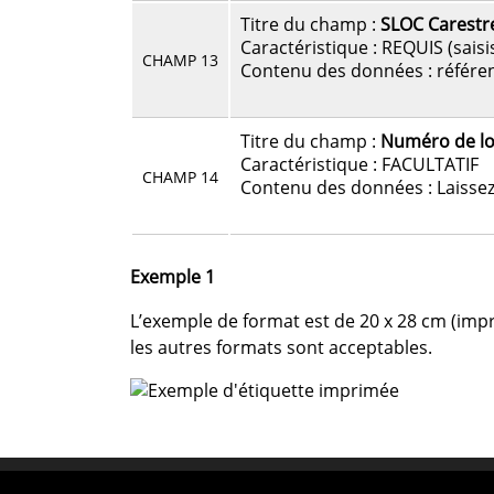
Titre du champ :
SLOC Carest
Caractéristique : REQUIS (saisi
CHAMP 13
Contenu des données : référe
Titre du champ :
Numéro de lo
Caractéristique : FACULTATIF
CHAMP 14
Contenu des données : Laissez
Exemple 1
L’exemple de format est de 20 x 28 cm (impr
les autres formats sont acceptables.