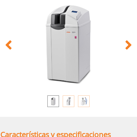
Características y especificaciones