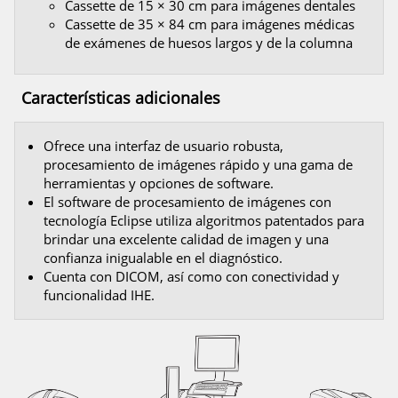
Cassette de 15 × 30 cm para imágenes dentales
Cassette de 35 × 84 cm para imágenes médicas
de exámenes de huesos largos y de la columna
Características adicionales
Ofrece una interfaz de usuario robusta,
procesamiento de imágenes rápido y una gama de
herramientas y opciones de software.
El software de procesamiento de imágenes con
tecnología Eclipse utiliza algoritmos patentados para
brindar una excelente calidad de imagen y una
confianza inigualable en el diagnóstico.
Cuenta con DICOM, así como con conectividad y
funcionalidad IHE.