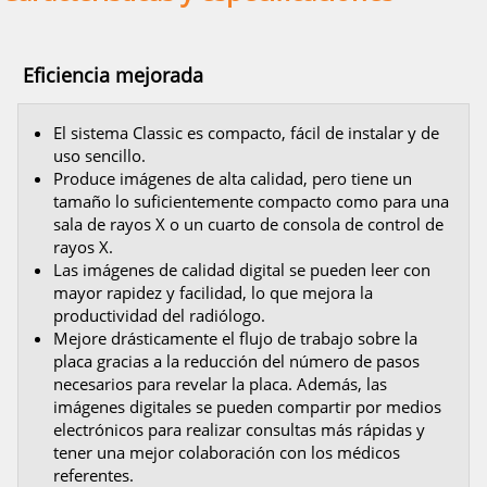
Eficiencia mejorada
El sistema Classic es compacto, fácil de instalar y de
uso sencillo.
Produce imágenes de alta calidad, pero tiene un
tamaño lo suficientemente compacto como para una
sala de rayos X o un cuarto de consola de control de
rayos X.
Las imágenes de calidad digital se pueden leer con
mayor rapidez y facilidad, lo que mejora la
productividad del radiólogo.
Mejore drásticamente el flujo de trabajo sobre la
placa gracias a la reducción del número de pasos
necesarios para revelar la placa. Además, las
imágenes digitales se pueden compartir por medios
electrónicos para realizar consultas más rápidas y
tener una mejor colaboración con los médicos
referentes.