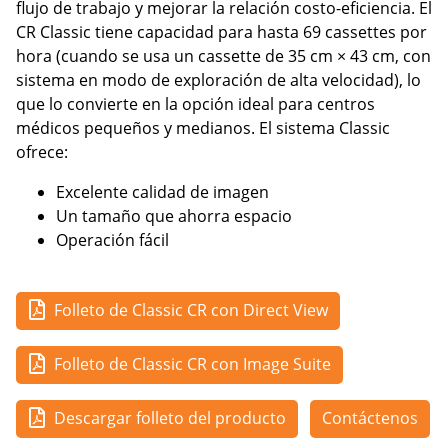
flujo de trabajo y mejorar la relación costo-eficiencia. El
CR Classic tiene capacidad para hasta 69 cassettes por
hora (cuando se usa un cassette de 35 cm × 43 cm, con
sistema en modo de exploración de alta velocidad), lo
que lo convierte en la opción ideal para centros
médicos pequeños y medianos. El sistema Classic
ofrece:
Excelente calidad de imagen
Un tamaño que ahorra espacio
Operación fácil
Folleto de Classic CR con Direct View
Folleto de Classic CR con Image Suite
Descargar folleto del producto
Contáctenos