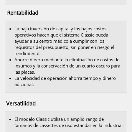
Rentabilidad
La baja inversión de capital y los bajos costos
operativos hacen que el sistema Classic pueda
ayudar a su centro médico a cumplir con los
requisitos del presupuesto, sin poner en riesgo el
rendimiento.
Ahorre dinero mediante la eliminación de costos de
insumos y la conservación de un cuarto oscuro para
las placas.
La velocidad de operación ahorra tiempo y dinero
adicional.
Versatilidad
El modelo Classic utiliza un amplio rango de
tamaños de cassettes de uso estándar en la industria