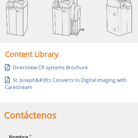
Content Library
Directview CR systems Brochure
St. Joseph&#39;s Converts to Digital Imaging with
Carestream
Contáctenos